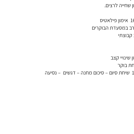
11 אימון שחייה לרצים.
12:00 שיחת סיום – סיכום מחנה – דגשים – נסיעה