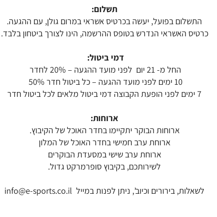
תשלום:
התשלום בפועל, יעשה בכרטיס אשראי במרום גולן, עם ההגעה.
כרטיס האשראי הנדרש בטופס ההרשמה, הינו לצורך ביטחון בלבד.
דמי ביטול:
החל מ- 21 יום לפני מועד ההגעה – 20% לחדר
10 ימים לפני מועד ההגעה – כל ביטול חדר 50%
7 ימים לפני הופעת הקבוצה דמי ביטול מלאים לכל ביטול חדר
ארוחות:
ארוחות הבוקר יתקיימו בחדר האוכל של הקיבוץ.
ארוחת ערב חמישי בחדר האוכל של המלון
ארוחת ערב שישי במסעדת הבוקרים
לשירותכם, בקיבוץ סופרמרקט גדול.
לשאלות, בירורים וכיוב’, ניתן לפנות במייל
info@e-sports.co.il