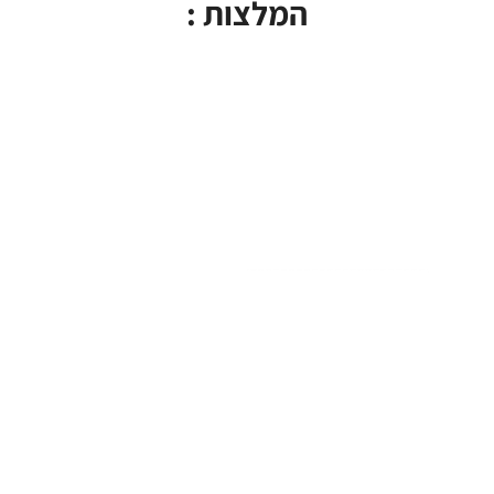
המלצות :