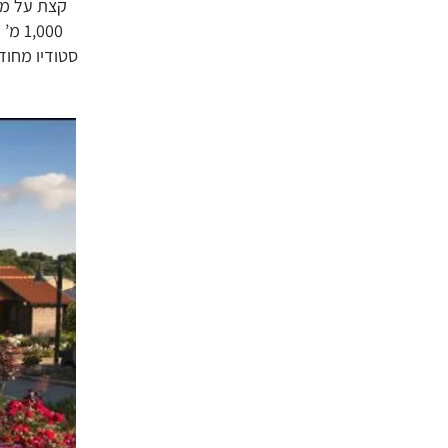
קצת על מרו
סטודיו מחוד