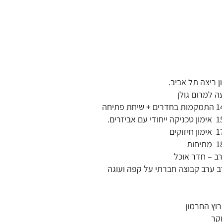
ב קבוצה חברתי על קפה ועוגה