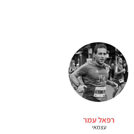
רפאל עמר
עצמאי