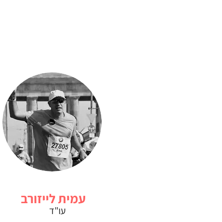
עמית לייזורב
עו"ד