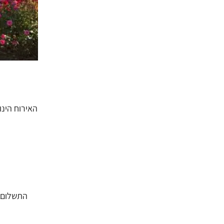
האירוח הינו 
התשלום כ