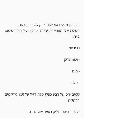
האיזוטון מגיע באמצעות אבקה או בקפסולות.
השיטה שלי מאפשרת יצירת איזוטון יעיל וזול בשימוש 
בייתי.
רכיבים:
• ויטמנצ'יק
• מים
• מלח.
שמים יחס של רבע כפית מלח רגיל על 750 מ"ל מים 
בבקבוק.
מוסיפים ויטמינצ'יק בטעם שאוהבים.