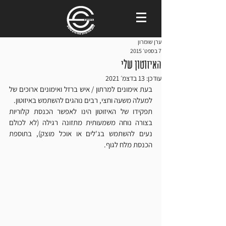
ערן שומרון
7 בספט׳ 2015
האיזוטון שלי
עודכן:
13 בדצמ׳ 2021
בעת אימונים למרתון / איש ברזל ואימונים ארוכים של 
למעלה משעה וחצי, רבים נוהגים להשתמש באיזוטון.
תפקידו של האיזוטון הינו לאפשר הכנסת קלוריות 
בצורה נוחה משמעותית מתזונה רגילה (לא לכולם 
נעים להשתמש בג'לים או אוכל מוצק), בתוספת 
הכנסת מלח לגוף.