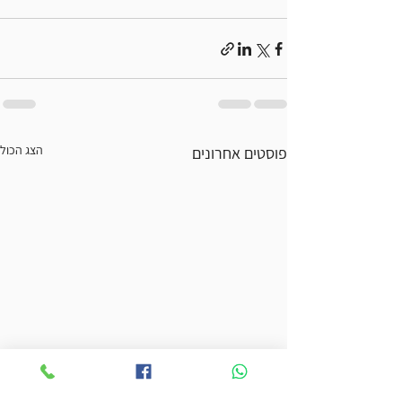
הצג הכול
פוסטים אחרונים