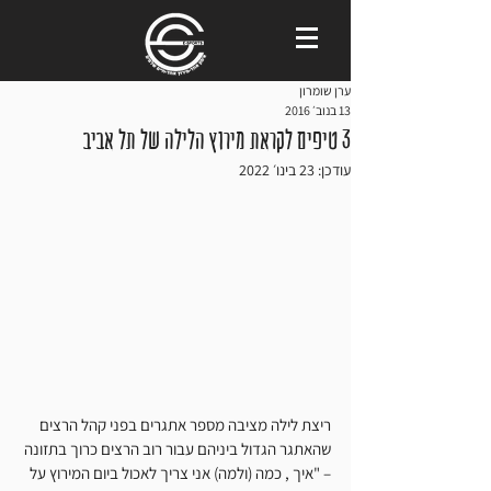
ערן שומרון
13 בנוב׳ 2016
3 טיפים לקראת מירוץ הלילה של תל אביב
עודכן:
23 בינו׳ 2022
ריצת לילה מציבה מספר אתגרים בפני קהל הרצים 
שהאתגר הגדול ביניהם עבור רוב הרצים כרוך בתזונה 
– "איך , כמה (ולמה) אני צריך לאכול ביום המירוץ על 