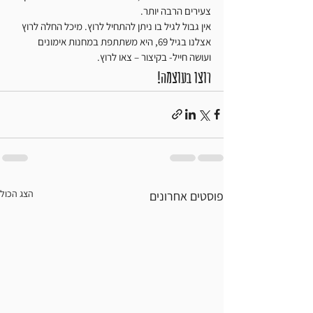
צעירים הרבה יותר. 
אין גבול לגיל בו ניתן להתחיל לרוץ. מיכל החלה לרוץ 
אצלנו בגיל 69, היא משתתפת במחנות אימונים 
ועושה חייל- בקיצור – צאו לרוץ. 
רוצו בעוצמה!            
הצג הכול
פוסטים אחרונים