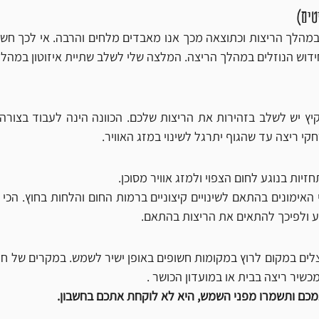
טים) 
דוש הנוזלים במהלך הריצה. המלצה שלי לשלב שתיית איזוטון במהלך
קי ריצה עד שהגוף יתרגל לשינוי במזג האוויר.
יות בנוגע לחום הצפוי ולמזג אוויר מסוכן. 
ע ולפיכך להתאים את הריצות בהתאם.
כשיר ריצה בבית או במועדון הכושר .
כם ותשמרו מפני השמש, היא לא לוקחת אתכם בחשבון.