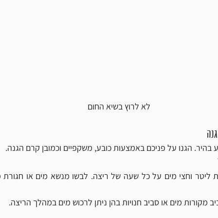
לא לרוץ בשיא החום
גנה
 בהיר. הגנו על פניכם באמצעות כובע, משקפיים וכמובן קרם הגנה.
ב מקורות מים או סביב חנויות בהן ניתן לרכוש מים במהלך הריצה.