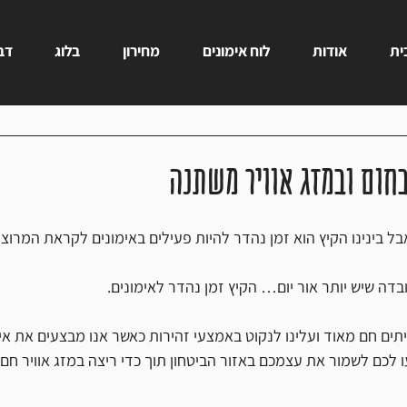
ית
אודות
לוח אימונים
מחירון
בלוג
דבר
בינינו הקיץ הוא זמן נהדר להיות פעילים באימונים לקראת המרוצים
בדה שיש יותר אור יום… הקיץ זמן נהדר לאימונים.
תים חם מאוד ועלינו לנקוט באמצעי זהירות כאשר אנו מבצעים את אימ