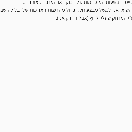
יימות בשעות המוקדמות של הבוקר או הערב המאוחרות. 
י המרחק שעליי לרוץ (אבל זה רק אני).