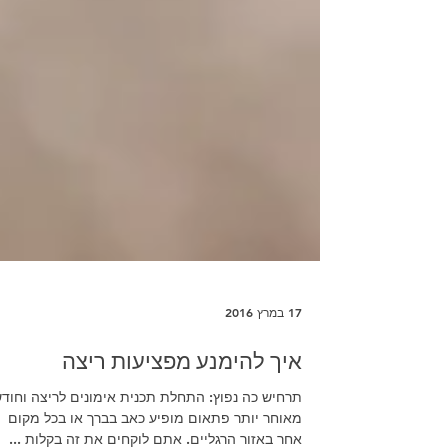
17 במרץ 2016
איך להימנע מפציעות ריצה
תרחיש כה נפוץ: התחלת תכנית אימונים לריצה וחוד