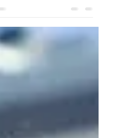
מאוחר יותר פתאום מופיע כאב בברך או בכל מקום
אחר באזור הרגליים. אתם לוקחים את זה בקלות ...