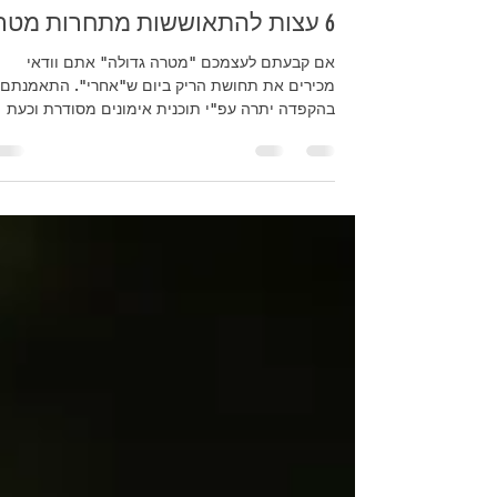
8 במרץ 2016
6 עצות להתאוששות מתחרות מטרה
אם קבעתם לעצמכם "מטרה גדולה" אתם וודאי
מכירים את תחושת הריק ביום ש"אחרי". התאמנתם
בהקפדה יתרה עפ"י תוכנית אימונים מסודרת וכעת
התחושה היא...