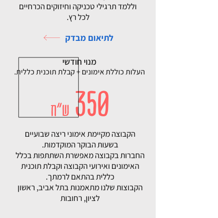
וללמד תרגילי טכניקה וחיזוקים הכרחיים
לכל רץ.
לתיאום מבדק
מנוי חודשי
העלות כוללת אימונים + קבלת תוכנית כללית.
350
ש"ח
הקבוצה מקיימת אימוני ריצה שבועיים
בשעות הבוקר המוקדמות.
החברות בקבוצה מאפשרת השתתפות בכלל
האימונים ואירועי הקבוצה
וקבלת תוכנית
כללית בהתאם לרמתך.
הקבוצות שלנו מתאמנות בתל אביב, ראשון
לציון, רחובות