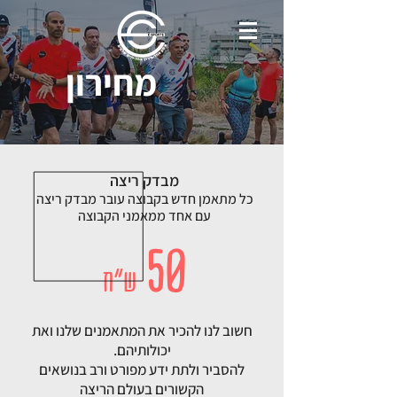
מחירון
מבדק ריצה
כל מתאמן חדש בקבוצה עובר מבדק ריצה
עם אחד ממאמני הקבוצה
50
ש"ח
חשוב לנו להכיר את המתאמנים שלנו ואת
יכולותיהם.
להסביר ולתת ידע מפורט ורב בנושאים
הקשורים בעולם הריצה