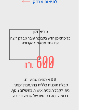
לתיאום מבדק
טריאתלון
כל מתאמן חדש בקבוצה עובר מבדק ריצה
עם אחד ממאמני הקבוצה
600
ש"ח
6-8 אימונים שבועיים.
קבלת תוכנית כללית בהתאם לרמתך.
ניתן לקבל תוכנית אישית בתשלום נוסף.
דרושה רמה בסיסית של שחיה ורכיבה.