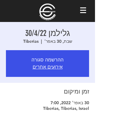
גלילמן 30/4/22
שבת, 30 באפר׳
  |  
Tiberias
ההרשמה סגורה
אירועים אחרים
זמן ומיקום
30 באפר׳ 2022, 7:00
Tiberias, Tiberias, Israel