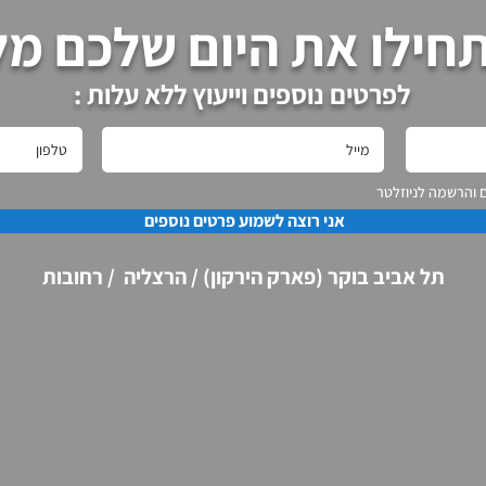
חילו את היום שלכם מל
לפרטים נוספים וייעוץ ללא עלות :
 והרשמה לניוזלטר
אני רוצה לשמוע פרטים נוספים
תל אביב בוקר (פארק הירקון) / הרצליה / רחובות