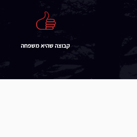
קבוצה שהיא משפחה