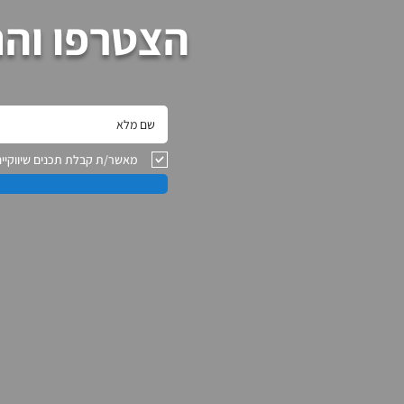
הצטרפו והת
מאשר/ת קבלת תכנים שיווקיים