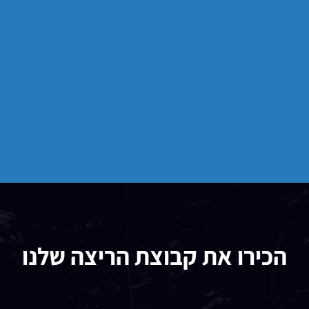
הכירו את קבוצת הריצה שלנו