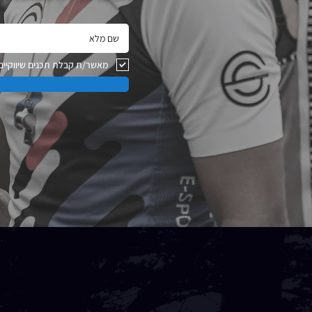
מאשר/ת קבלת תכנים שיווקיים