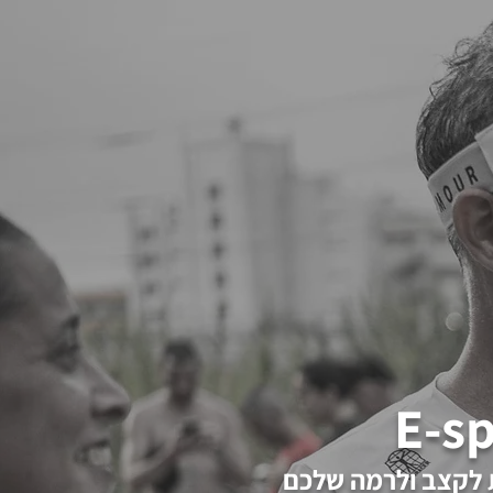
 לקצב ולרמה שלכם