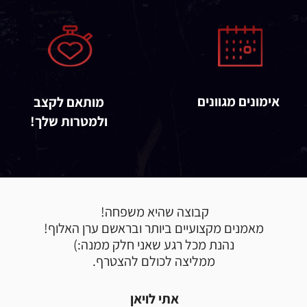
אימונים מגוונים
מותאם לקצב
ולמטרות שלך!
קבוצה שהיא משפחה!
מאמנים מקצועיים ביותר ובראשם ערן האלוף!
נהנת מכל רגע שאני חלק ממנה:)
ממליצה לכולם להצטרף.
אתי לויאן