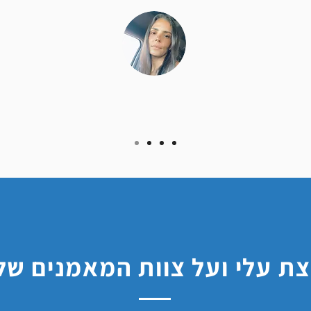
ת עלי ועל צוות המאמנים של