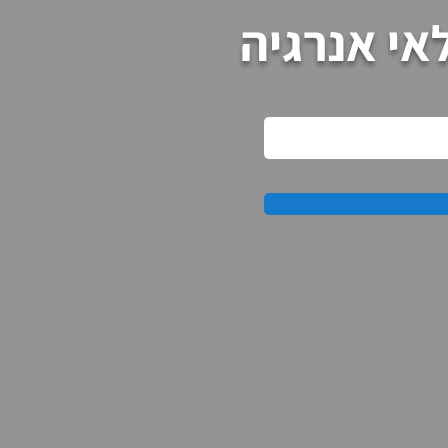
אי אנרגיה