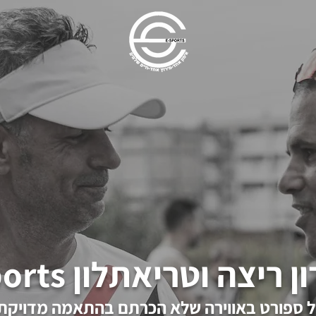
 ספורט באווירה שלא הכרתם בהתאמה מדויקת