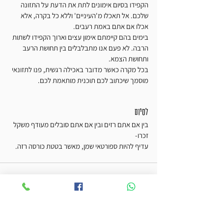
הקפידו בסיום אימונים לתת את הדעת על התזונה 
שלכם. אל תאכלו מ'העיניים' וללא כל בקרה, אלא 
אכלו אם אתם באמת רעבים.
בימים בהם קיימתם אימון עצים וארוך הקפידו לשתות 
הרבה. לא פעם אנו מתבלבלים בין תחושת הרעב 
ותחושת הצמא.
בכל מקרה כאשר מדובר באכילה רגשית, פנו לתזונאי 
מוסמך שיכתוב לכם תוכנית מותאמת לכם.
לסיום
בין אם אתם רזים ובין אם אתם סובלים מעודף משקל 
זכרו-
עדיף להיות ספורטאי שמן, מאשר בטטת כורסה רזה.    