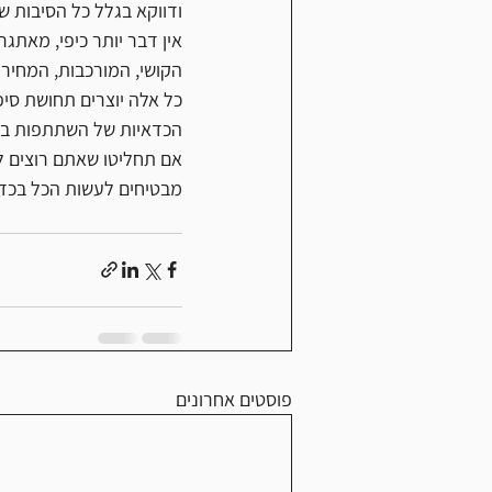
ודווקא בגלל כל הסיבות ש
אין דבר יותר כיפי, מאתג
הקושי, המורכבות, המחיר
כל אלה יוצרים תחושת סיפ
הכדאיות של השתתפות בת
אם תחליטו שאתם רוצים ל
מבטיחים לעשות הכל בכדי שת
פוסטים אחרונים