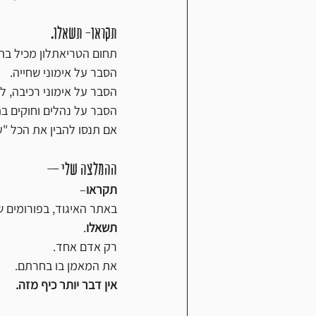
תקראו- תשאלו.
תחום הטריאתלון מכיל בתוכ
הסבר על אימוני שחייה.
הסבר על אימוני רכיבה, לר
הסבר על נהלים וחוקים בתח
אם תנסו להבין את הכל "ע
ההמלצה שלי – 
תקראו
–
באתר האיגוד, בפורומים שו
תשאלו
.
רק אדם אחד.
את המאמן בו בחרתם.
אין דבר יותר כיף מזה. 