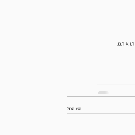
 איתנו.
הצג הכול