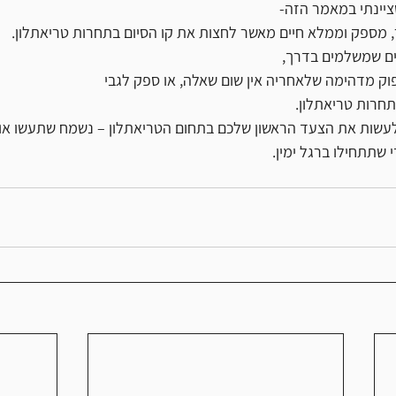
ציינתי במאמר הזה-
ר, מספק וממלא חיים מאשר לחצות את קו הסיום בתחרות טריאתלון.
ים שמשלמים בדרך,
וק מדהימה שלאחריה אין שום שאלה, או ספק לגבי
חרות טריאתלון.
עשות את הצעד הראשון שלכם בתחום הטריאתלון – נשמח שתעשו אותו
תחילו ברגל ימין.            