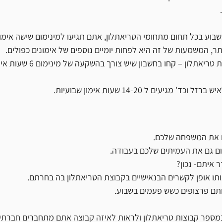
בוע בכל תחום מתחומי הטריאתלון, אתם תגיעו למינימום שישה אימונ
, המשמעות של זה היא לפחות יומיים נוספים של אימונים כפולים.
ן – קחו בחשבון שיש צורך בהשקעה של מינימום 6 שעות אימון בשבוע. 
ם את המשפחה שלכם.
ום גם את העמיתים שלכם בעבודה.
 איתם- נכון?
ותו אופן לקשרים הבנאישיים בקבוצת הטריאתלון בה בחרתם.
תם פרצופים כשש פעמים בשבוע.
ספר קבוצות טריאתלון ולראות לאיזה קבוצה אתם מתחברים חברתית