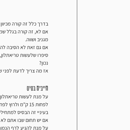
בדרך כלל זה קורה מכיוון
אם לא, זה קורה בגלל שמי
מגניב ושווה.
אם גם זאת לא הסיבה להח
סיפרו שלעשות טריאתלון, 
נכון?
אז מה צריך לדעת לפני שמ
חייבים בסיס
לפחות 15 ק"מ ולרוץ לפחות 5 ק"מ.
בעיניי זה הבסיס למתחילי
אם יש תחום שבו אתם לא 
על מנת להגיע לרף הנמוך