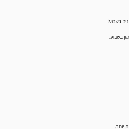
ים בשבוע!
 יותר.