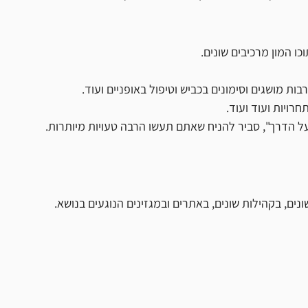
ו המון מרכיבים שונים.
בות מושגים וסימונים בכביש וטיפול באופניים ועוד.
רויות ועוד ועוד.
ל הדרך", סביר להניח שאתם תעשו הרבה טעויות מיותרות.
נים, בקהילות שונים, באתרים ובמגזינים הנוגעים בנושא.