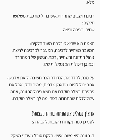
מלא. 
רבים חושבים שתחרות איש ברזל מורכבת משלושה 
חלקים:
שחיה, רכיבה וריצה. 
האמת היא שהיא מורכבת מעוד חלקים:
המעבר משחייה לרכיבה, המעבר למרכיבה לריצה, 
ניהול התזונה והשתייה, רמת הניסיון של המתחרה 
וכמובן היכולות המנטאליות שלו. 
על מנת לחדד את הנקודה הכה חשובה הזאת אדגיש-
אתה יכול להיות מתאמן מדהים, מהיר וחזק, אבל אם 
פספסת בשלב מוקדם את נושא ניהול התזונה, אתה 
עלול לגלות שהתחרות הסתיימה לך בשלב מוקדם. 
אז איך מנהלים את התזונה בתחרות עצמה?
לפני כן כמה נקודות חשובות להבהרה:
1. תזונה היא משהו אישי. חלקנו סובל מעודף משקל 