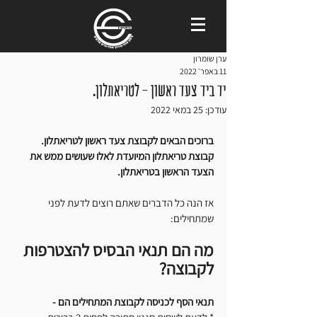
ערן שומרון
11 באפר׳ 2022
יד ביד צעד ראשון - לטריאתלון.
עודכן:
25 במאי 2022
ברוכים הבאים לקבוצת צעד ראשון לטריאתלון. 
קבוצת טריאתלון המיועדת לאלו שעושים ממש את 
הצעד הראשון בטריאתלון. 
אז הנה כל הדברים שאתם רוצים לדעת לפני 
שמתחילים:
מה הם תנאי הבסיס להצטרפות 
לקבוצה?
תנאי הסף לכניסה לקבוצת המתחילים הם - 