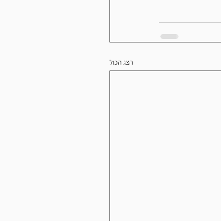
הצג הכול