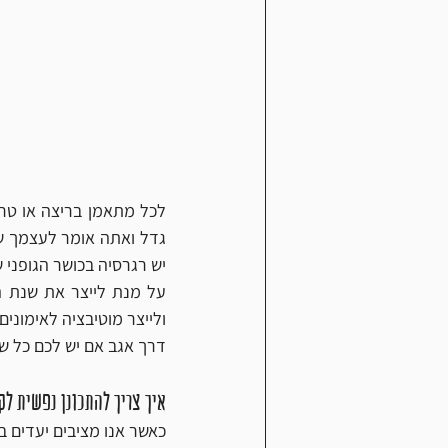
יש רגרסיה בכושר הגופני 
ולייצר מוטיבציה לאימונים 
דרך אגב אם יש לכם כל שא
איך צריך להתכונן נפשית ל
כאשר אנו מציבים יעדים בר