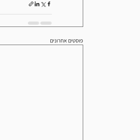
פוסטים אחרונים