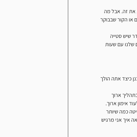
את זה. אבל מה 
 או הקור שבבוקר 
ר שיש סטייה 
 שלנו עם שעות 
                      
ן כיצד אתה הולך 
תהליך ארוך 
ד אימון ארוך. 
טה כמה שיותר 
ה איך אני מרגיש 