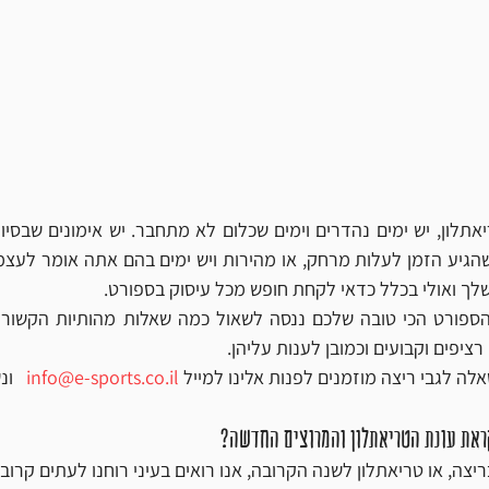
שלך ואולי בכלל כדאי לקחת חופש מכל עיסוק בספורט. 
רציפים וקבועים וכמובן לענות עליהן.
לה לגבי ריצה מוזמנים לפנות אלינו למייל 
info@e-sports.co.il
   ו
קראת עונת הטריאתלון והמרוצים החדשה?
יצה, או טריאתלון לשנה הקרובה, אנו רואים בעיני רוחנו לעתים קרובו