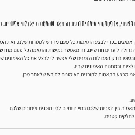
נפצעתי, או פספסתי אימונים וכעת זה נראה שהמטרה היא בלתי אפשרית. כי
יק אמיצים בכדי לבצע התאמות כל פעם מחדש למטרות שלנו. זאת הסי
הגדולה ליעדים חודשיים. זה מאפשר גמישות והתאמה כל פעם מחדש. 
ובסופו בודק האם לוח הזמנים שלי אפשר לי לבצע את כל האימונים ש
ציות ובמחנות האימונים שהיו. 
ני מבצע התאמות לתוכנית האימונים לחודש שלאחר מכן.