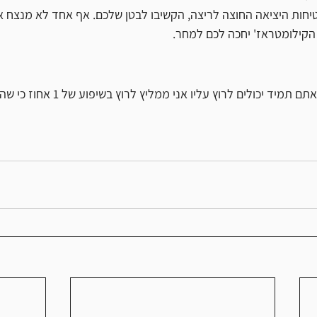
חות היציאה החוצה לריצה, הקשיבו לבטן שלכם. אף אחד לא מנצח או
הקילומטראז' יחכה לכם למחר. 
אם יש לכם גישה להליכון, אתם תמיד יכולים ל