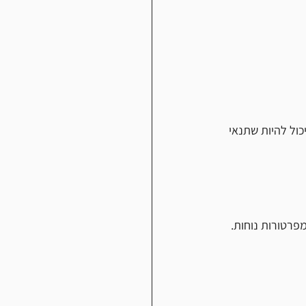
ול להיות שתנאי 
פרטורות נוחות. 