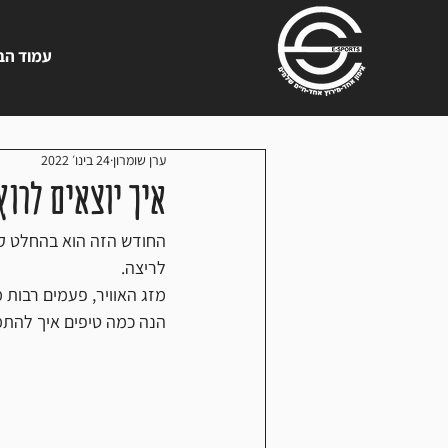
עמוד הב
ערן שומרון
24 בינו׳ 2022
איך יוצאים לרוץ
החודש הזה הוא בהחלט קר
לריצה. 
מזג האוויר, פעמים רבות 
הנה כמה טיפים איך להתמו