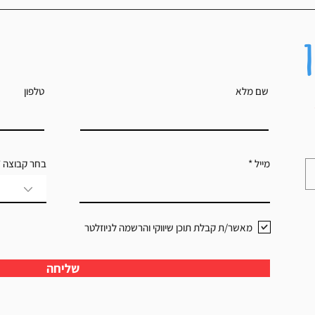
שם מלא
טלפון
מייל
בחר קבוצה
מאשר/ת קבלת תוכן שיווקי והרשמה לניוזלטר
שליחה