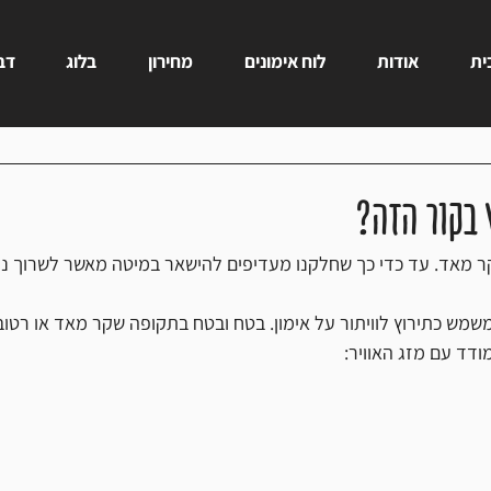
ית
אודות
לוח אימונים
מחירון
בלוג
דבר
 בקור הזה?
 מאד. עד כדי כך שחלקנו מעדיפים להישאר במיטה מאשר לשרוך נע
משמש כתירוץ לוויתור על אימון. בטח ובטח בתקופה שקר מאד או רטוב
דד עם מזג האוויר: