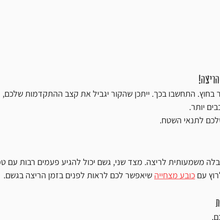
בחוץ. התחשבו בכך. ייתכן שהקור יגביל את קצב ההתקדמות שלכם, יכ
ים יותר. 
לכם לתנאי השטח.
לה משמעותית לריצה. מצד שני, גשם יכול להגיע פעמים רבות עם טמ
רוץ עם 
כובע מצחייה
 שיאפשר לכם לראות לפנים בזמן הריצה בגשם. 
ם.