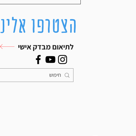
הצטרפו אלינו
לתיאום מבדק אישי