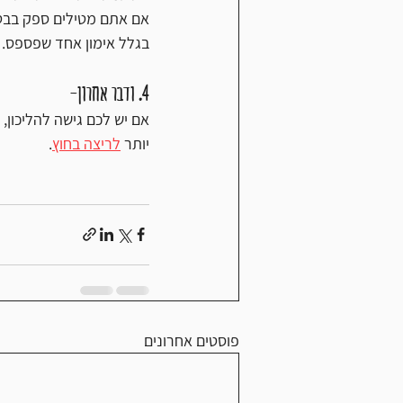
אם אתם מטילים ספק בבטי
בגלל אימון אחד שפספס. 
4. ודבר אחרון- 
יותר 
לריצה בחוץ
.
פוסטים אחרונים