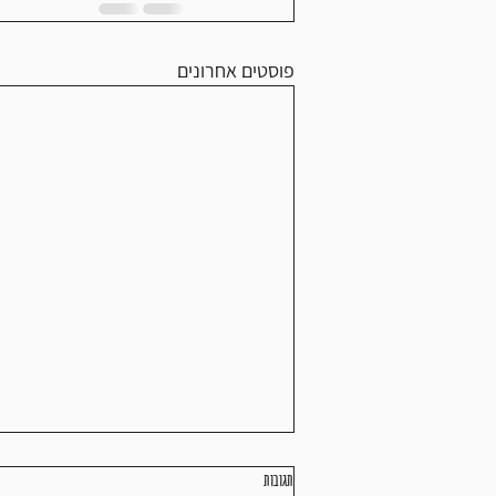
פוסטים אחרונים
תגובות