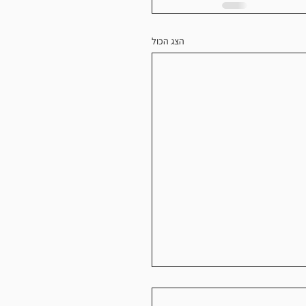
הצג הכול