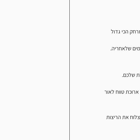
חק הכי גדול 
מים שלאחריה.
ת שלכם. 
רוכת טווח לאור 
לוח את הריצות 