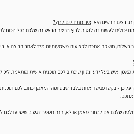
ב רצים חדשים היא  
איך מתחילים לרוץ?
ם יכולים לעשות זה לנסות לרוץ בריצה הראשונה שלכם בכל הכוח למר
 בשלום, חושפת אתכם לפציעות משמעותיות מיד לאחר הריצה או בי
מאמן. איש בעל ידע ונסיון שיכתוב לכם תוכנית אישית מותאמת ליכול
 על כך- בקשו פגישה אחת בלבד שבסיומה המאמן יכתוב לכם תוכנית א
אתכם. 
טה שלכם אם לבחור מאמן או לא, הנה מספר דגשים שיסייעו לכם לצ