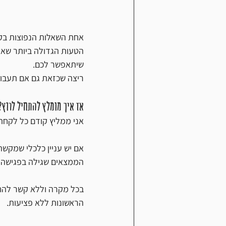
אחת השאלות הנפוצות בקר
הטעות הגדולה ביותר שאת
שיתאפשר לכם. 
ריצה שכזאת גם אם תעבור
אז איך מומלץ להתחיל לרוץ?
אני ממליץ קודם כל לקחת 
אם יש עניין כלכלי שמקשה
הממצאים שגילה בפגישה 
בכל מקרה וללא קשר להחל
הראשונות ללא פציעות.