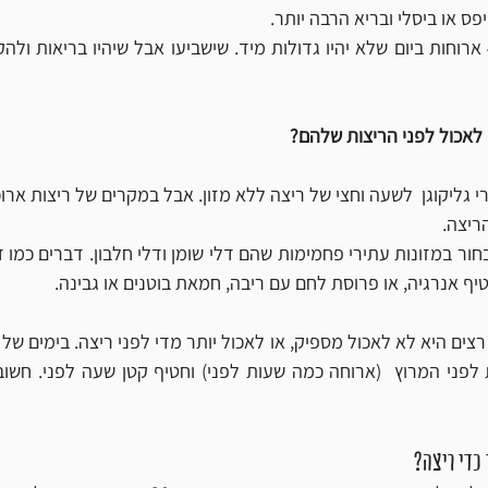
פס או ביסלי ובריא הרבה יותר. 
 לאכול לפני הריצות שלהם?
ריצה. 
יף אנרגיה, או פרוסת לחם עם ריבה, חמאת בוטנים או גבינה.
 כדי ריצה?