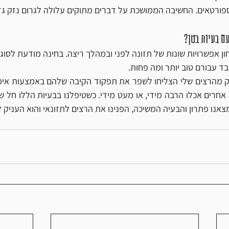
פורטאים. החשיבה הממושכת על דברים מתוקים עלולה לגרום נזק גדו
עם בעיות בטן?
בד עבורם טוב יותר ומה פחות.
נו פתרון והבעיה המשיכה, הפנינו את הרצים לתזונאי והוא העניק 