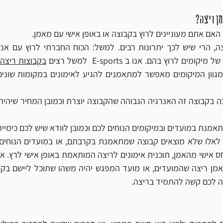
ן ריצה?
האם אתם מעוניינים לרוץ בקבוצה או באופן אישי עם מאמן. 
ם לרוץ בהם. אנו ב E-sports  למשל רצים 
מנת במועדים ובמיקומים הנוחים לכם וכמובן לוודא שיש לכם כימייה
ה לכם קשה להתמיד בריצה. 