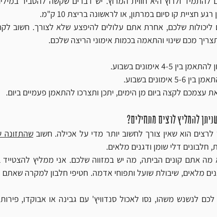
ע חציית קו סיום במרתון, או לראשונה בריצת 10 ק"מ. 
צריך מכם שינוי והתאמה בכמות אימוני הריצה שלכם.
 4-5 אימונים בשבוע.
ימונים בשבוע.
 עצמכם לקצה ביום מן הימים, יתכן ותצרכו להתאמן פעמיים ביום. 
ניתן להמליץ לרצים מתחילים?
לרצים הוא שאין צורך לחשוב יותר מדי על אכילה. חשוב 
שהתזונה 
, חלבונים דלי שומן ודגנים מלאים.