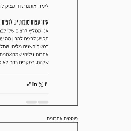
לימדו אותנו שזה מציק לס
איזו עצות טובות יש לרצים 
תסייע לרצים להבין מה עו
שלהם. במקרים בהם לא מצא
פוסטים אחרונים