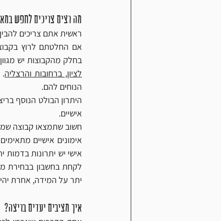
מה רצים צריכים לחפש במאמ
ראשית אתם צריכים להבין 
בחלק מהקבוצות יש מגוון של מיקומי
לציון, ברחובות והרצליה
הנוחים להם. 
אישיים. 
חשוב שתמצאו קבוצה שמתא
יתר על המידה, אחרת יהי
איך מציבים יעדים בריצה?