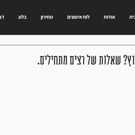
ית
אודות
לוח אימונים
מחירון
בלוג
דבר
וץ? שאלות של רצים מתחילים.