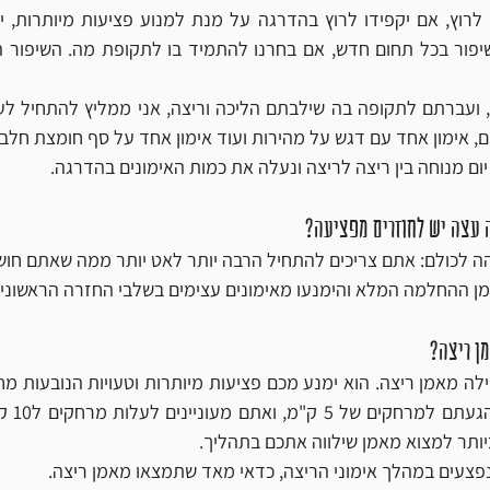
ם מנוחה בין ריצה לריצה ונעלה את כמות האימונים בהדרגה.
ה עצה יש לחוזרים מפציעה?
 לכולם: אתם צריכים להתחיל הרבה יותר לאט יותר ממה שאתם חושב
זמן ההחלמה המלא והימנעו מאימונים עצימים בשלבי החזרה הראשונים
ן ריצה? 
ביותר למצוא מאמן שילווה אתכם בתהליך. 
נפצעים במהלך אימוני הריצה, כדאי מאד שתמצאו מאמן ריצה. 