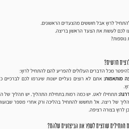
התחיל לרוץ אבל חוששים מהצעדים הראשונים.
ו לכם לעשות את הצעד הראשון בריצה. 
 נוספות?
רצים חדשים?
להיפטר מכל הדברים העלולים להפריע להם להתחיל לרוץ:
צה מותאמות:
ץ.
רגה:
 לרוץ בצורה רציפה. 
ם מתחילים שרוצים לשפר את הביצועים שלהם?