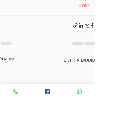
#מרתון
הצג הכול
פוסטים אחרונים