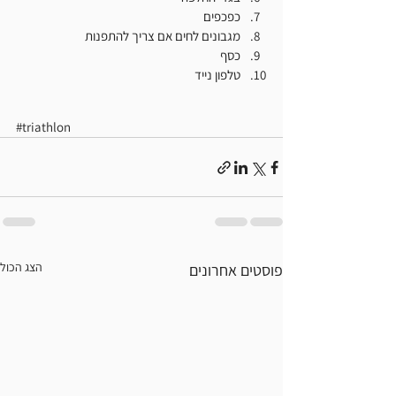
כפכפים
מגבונים לחים אם צריך להתפנות
כסף
טלפון נייד
#triathlon
הצג הכול
פוסטים אחרונים