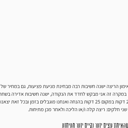
ימון הריצה ישנה חשיבות רבה מבחינת מניעת פציעות, גם במחיר של
 במקרה זה אני מבקש לחדד את הנקודה, ישנה חשיבות אדירה בשחרו
ני חלקים: ריצה קלה ו/או הליכה ולאחר מכן מתיחות.
אימון עצים יותר נקיים יותר מתיחות