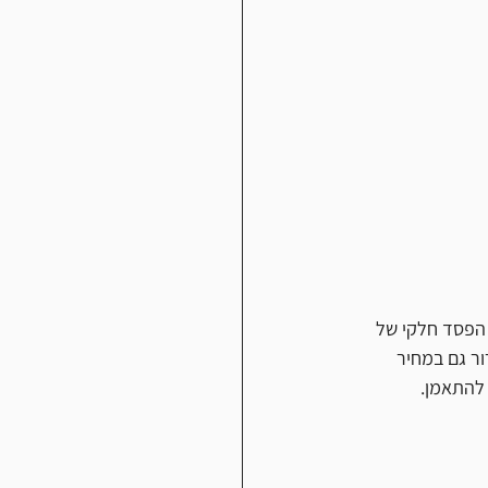
 הפסד חלקי של 
ר גם במחיר 