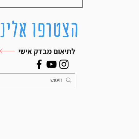
הצטרפו אלינו
לתיאום מבדק אישי