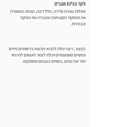
מיקוד ובהירות מוגברים: 
פעילות גופנית סדירה, כולל ריצה, הוכחה כמשפרת 
את התפקוד הקוגניטיבי ומגבירה את המיקוד 
והבהירות.
בקיצור, ריצה יכולה להביא יתרונות בריאותיים פיזיים 
ונפשיים משמעותיים ויכולה לעזור לאנשים להרגיש 
יותר אנרגטיים, בטוחים בעצמם ומסופקים.