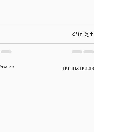
הצג הכול
פוסטים אחרונים