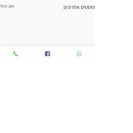
הצג הכול
פוסטים אחרונים
תגובות