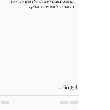
עם זאת, חשוב להקשיב לגוף ולהתאים את האימון 
בהתאם כדי למנוע פציעות ושחיקה.