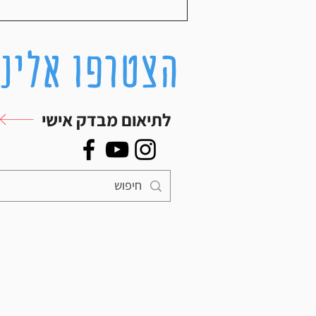
הצטרפו אלינו
לתיאום מבדק אישי