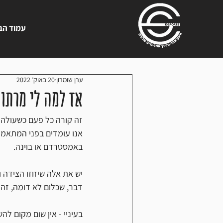
עמוד הב
ערן שומרון
20 באוק׳ 2022
אז למה לי מרתו
זה קורה כל פעם כשעולה 
אנו עומדים בפני המתאמנ
באמסטרדם או בוינה. 
יש את אלה שיזוזו הצידה ו
דבר, שכלום לא דומה, זה 
בעיניי - אין שום מקום לה