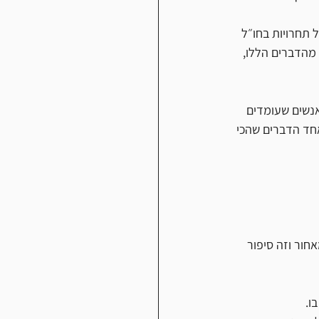
 תחרויות בחו״ל 
מהדברים הללו, 
אנשים שעומדים 
חד הדברים שהכי 
חור וזה סיפור 
ו. 