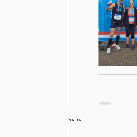
הצג הכול