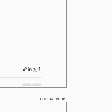
פוסטים אחרונים